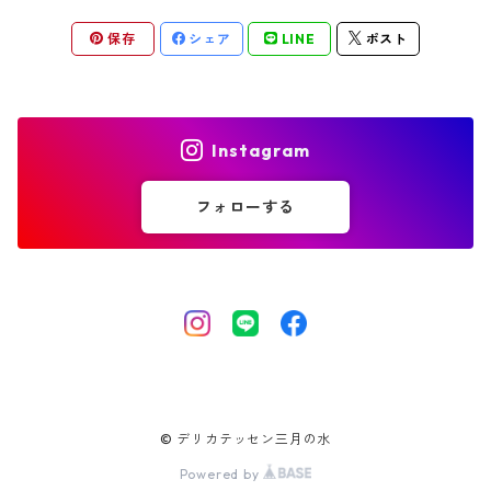
保存
シェア
LINE
ポスト
Instagram
フォローする
© デリカテッセン三月の水
Powered by