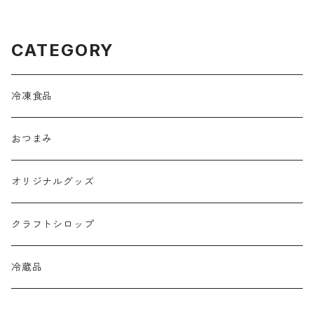
CATEGORY
冷凍食品
おつまみ
オリジナルグッズ
クラフトシロップ
冷蔵品