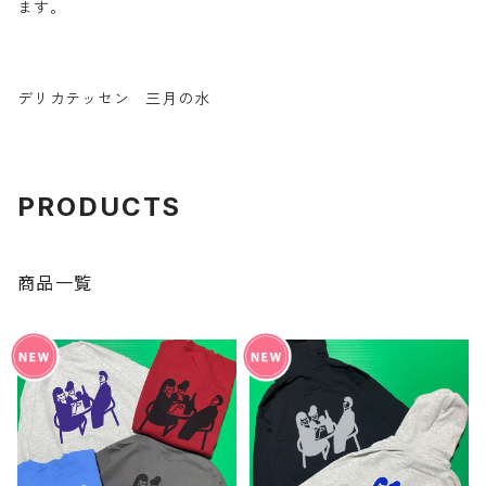
ます。
デリカテッセン 三月の水
PRODUCTS
商品一覧