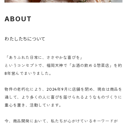
ABOUT
わたしたちについて
「ありふれた日常に、ささやかな喜びを」
というコンセプトで、福岡天神で「お酒の飲める惣菜店」を約
8年営んでまいりました。
物件の老朽化により、2024年9月に店舗を閉め、現在は商品を
通して、より多くの人に喜びを届けられるようなものづくりに
重心を置き、活動しています。
今、商品開発において、私たちが心がけているキーワードが